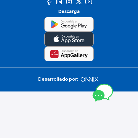
Descarga
Desarrollado por: