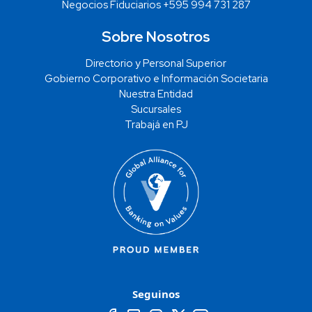
Negocios Fiduciarios +595 994 731 287
Sobre Nosotros
Directorio y Personal Superior
Gobierno Corporativo e Información Societaria
Nuestra Entidad
Sucursales
Trabajá en PJ
Seguinos